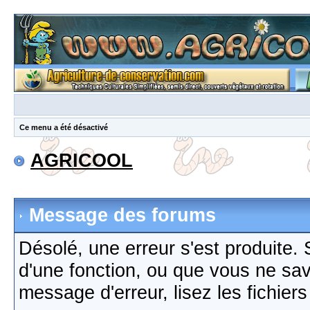
Ce menu a été désactivé
AGRICOOL
Message des forums
Désolé, une erreur s'est produite. S
d'une fonction, ou que vous ne sa
message d'erreur, lisez les fichier