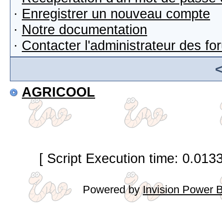
·
Enregistrer un nouveau compte
·
Notre documentation
·
Contacter l'administrateur des f
AGRICOOL
[ Script Execution time: 0.013
Powered by
Invision Power 