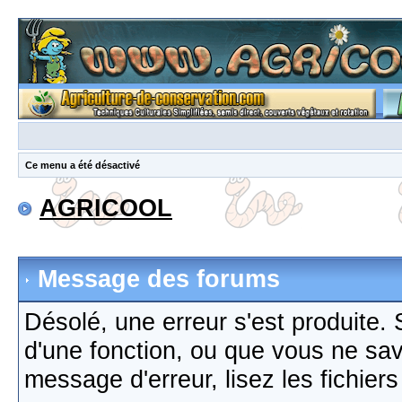
Ce menu a été désactivé
AGRICOOL
Message des forums
Désolé, une erreur s'est produite. S
d'une fonction, ou que vous ne sa
message d'erreur, lisez les fichier