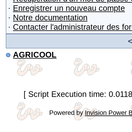
·
Enregistrer un nouveau compte
·
Notre documentation
·
Contacter l'administrateur des f
AGRICOOL
[ Script Execution time: 0.011
Powered by
Invision Power 