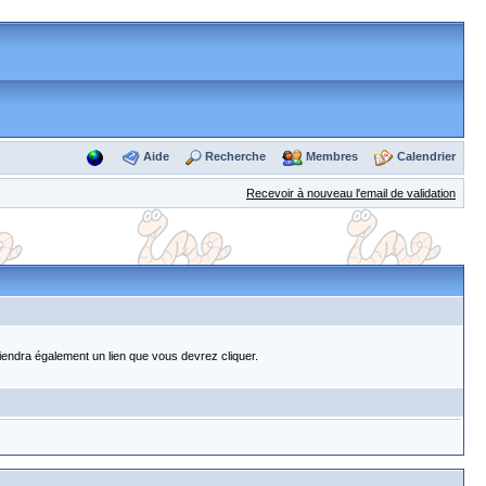
Aide
Recherche
Membres
Calendrier
Recevoir à nouveau l'email de validation
tiendra également un lien que vous devrez cliquer.