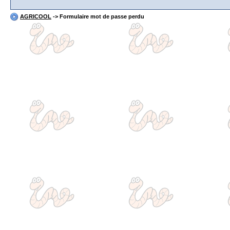
AGRICOOL
-> Formulaire mot de passe perdu