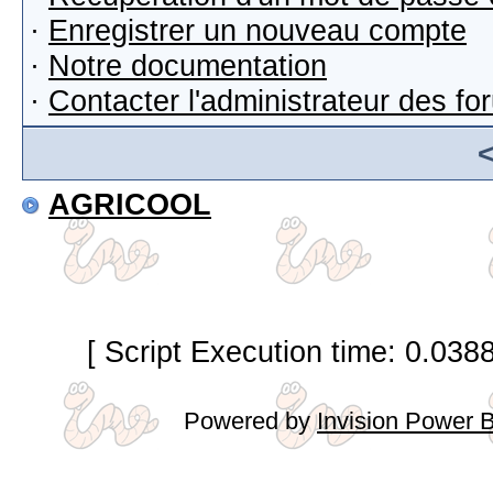
·
Enregistrer un nouveau compte
·
Notre documentation
·
Contacter l'administrateur des f
AGRICOOL
[ Script Execution time: 0.038
Powered by
Invision Power 