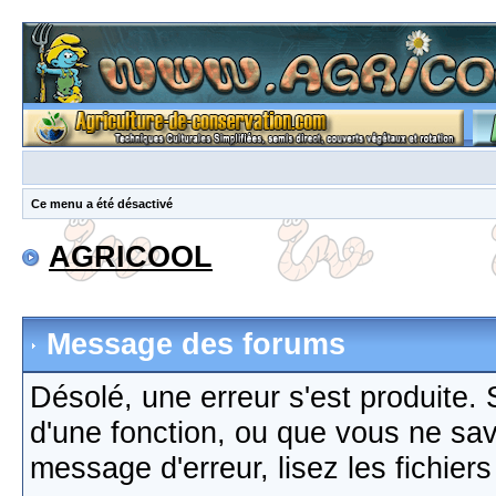
Ce menu a été désactivé
AGRICOOL
Message des forums
Désolé, une erreur s'est produite. S
d'une fonction, ou que vous ne sa
message d'erreur, lisez les fichier