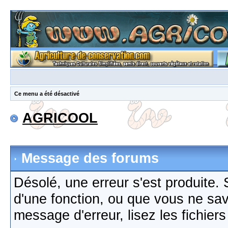
Ce menu a été désactivé
AGRICOOL
Message des forums
Désolé, une erreur s'est produite. S
d'une fonction, ou que vous ne sa
message d'erreur, lisez les fichier