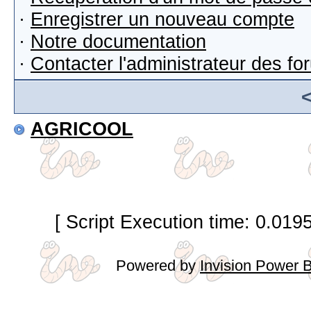
·
Enregistrer un nouveau compte
·
Notre documentation
·
Contacter l'administrateur des f
AGRICOOL
[ Script Execution time: 0.019
Powered by
Invision Power 