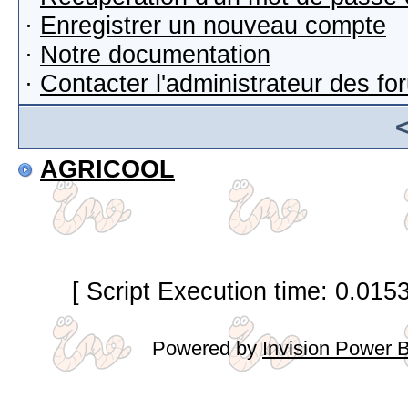
·
Enregistrer un nouveau compte
·
Notre documentation
·
Contacter l'administrateur des f
AGRICOOL
[ Script Execution time: 0.015
Powered by
Invision Power 