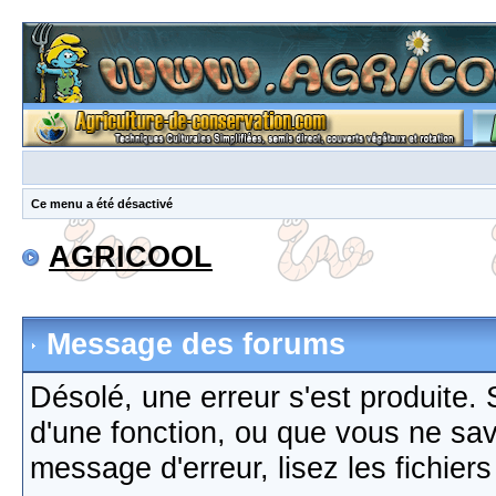
Ce menu a été désactivé
AGRICOOL
Message des forums
Désolé, une erreur s'est produite. S
d'une fonction, ou que vous ne sa
message d'erreur, lisez les fichier