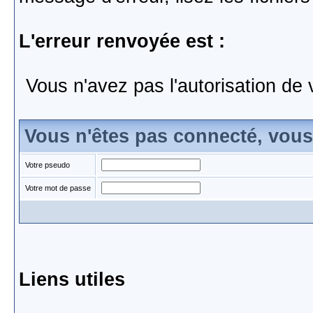
L'erreur renvoyée est :
Vous n'avez pas l'autorisation de 
Vous n'êtes pas connecté, vou
Votre pseudo
Votre mot de passe
Liens utiles