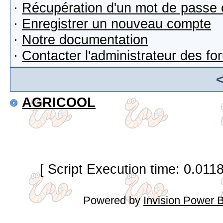
·
Récupération d'un mot de passe 
·
Enregistrer un nouveau compte
·
Notre documentation
·
Contacter l'administrateur des f
AGRICOOL
[ Script Execution time: 0.011
Powered by
Invision Power 