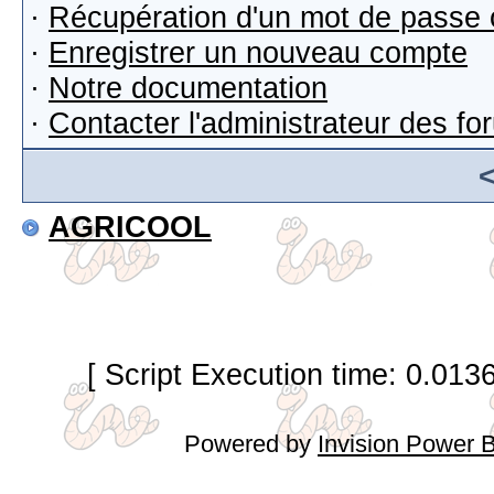
·
Récupération d'un mot de passe 
·
Enregistrer un nouveau compte
·
Notre documentation
·
Contacter l'administrateur des f
AGRICOOL
[ Script Execution time: 0.013
Powered by
Invision Power 