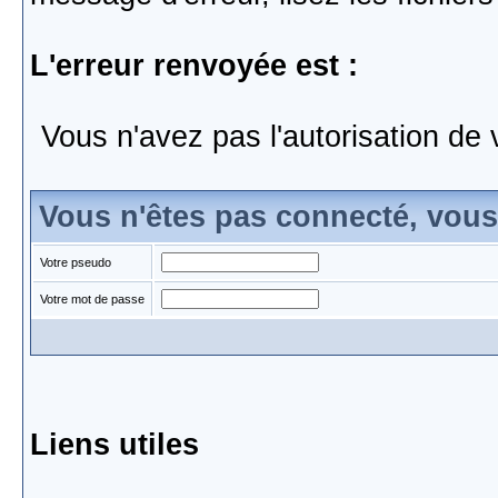
L'erreur renvoyée est :
Vous n'avez pas l'autorisation de 
Vous n'êtes pas connecté, vou
Votre pseudo
Votre mot de passe
Liens utiles