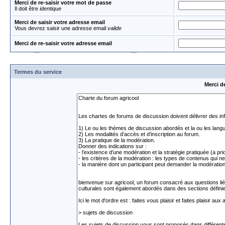
Merci de re-saisir votre mot de passe
Il doit être
identique
Merci de saisir votre adresse email
Vous devrez saisir une adresse email
valide
Merci de re-saisir votre adresse email
Termes du service
Merci d