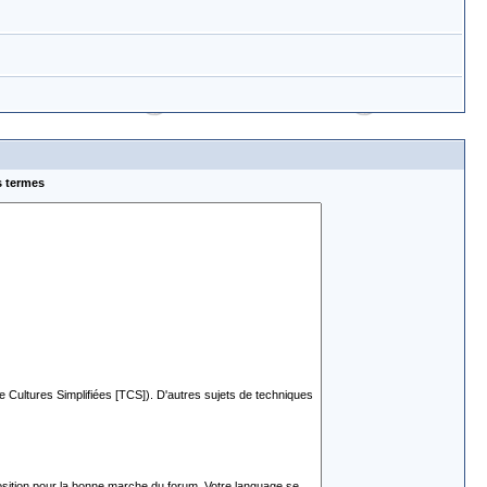
s termes