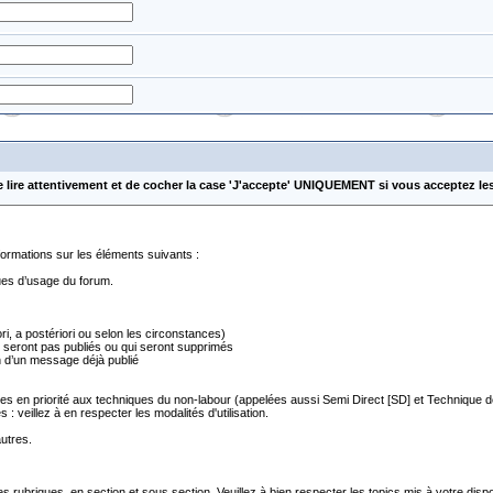
e lire attentivement et de cocher la case 'J'accepte' UNIQUEMENT si vous acceptez le