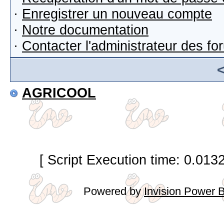
·
Enregistrer un nouveau compte
·
Notre documentation
·
Contacter l'administrateur des f
AGRICOOL
[ Script Execution time: 0.013
Powered by
Invision Power 