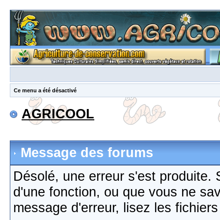
Ce menu a été désactivé
AGRICOOL
Message des forums
Désolé, une erreur s'est produite. S
d'une fonction, ou que vous ne sa
message d'erreur, lisez les fichier