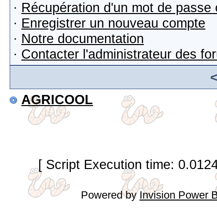
·
Récupération d'un mot de passe 
·
Enregistrer un nouveau compte
·
Notre documentation
·
Contacter l'administrateur des f
AGRICOOL
[ Script Execution time: 0.012
Powered by
Invision Power 