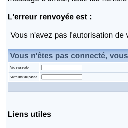
L'erreur renvoyée est :
Vous n'avez pas l'autorisation de 
Vous n'êtes pas connecté, vou
Votre pseudo
Votre mot de passe
Liens utiles