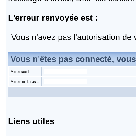
L'erreur renvoyée est :
Vous n'avez pas l'autorisation de 
Vous n'êtes pas connecté, vou
Votre pseudo
Votre mot de passe
Liens utiles