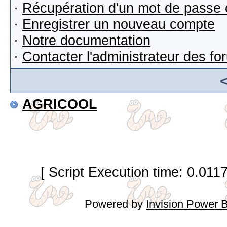
·
Récupération d'un mot de passe 
·
Enregistrer un nouveau compte
·
Notre documentation
·
Contacter l'administrateur des f
AGRICOOL
[ Script Execution time: 0.011
Powered by
Invision Power 