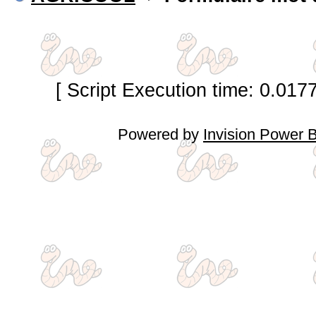
[ Script Execution time: 0.017
Powered by
Invision Power 