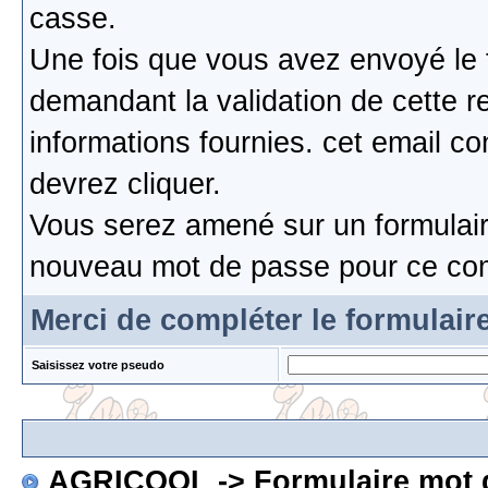
casse.
Une fois que vous avez envoyé le 
demandant la validation de cette re
informations fournies. cet email c
devrez cliquer.
Vous serez amené sur un formulaire
nouveau mot de passe pour ce co
Merci de compléter le formulair
Saisissez votre pseudo
AGRICOOL
-> Formulaire mot 