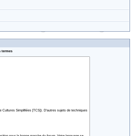
s termes