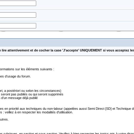
e lire attentivement et de cocher la case 'J'accepte' UNIQUEMENT si vous acceptez le