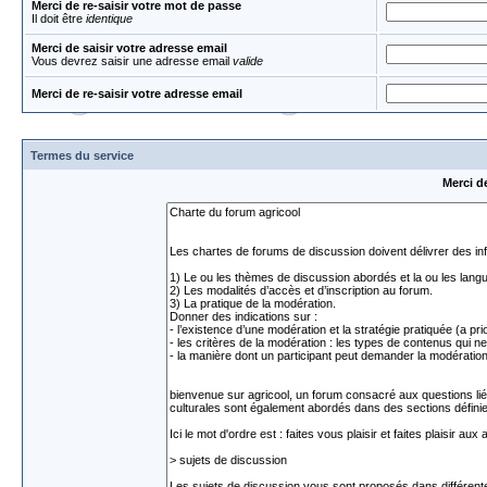
Merci de re-saisir votre mot de passe
Il doit être
identique
Merci de saisir votre adresse email
Vous devrez saisir une adresse email
valide
Merci de re-saisir votre adresse email
Termes du service
Merci d