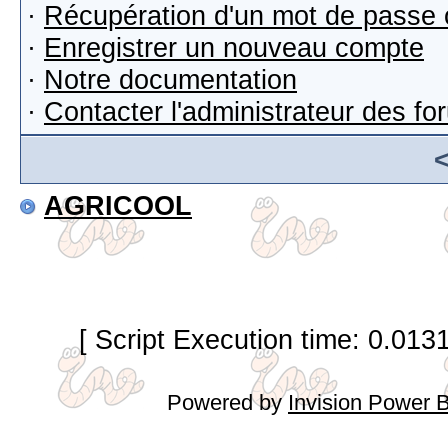
·
Récupération d'un mot de passe 
·
Enregistrer un nouveau compte
·
Notre documentation
·
Contacter l'administrateur des f
AGRICOOL
[ Script Execution time: 0.013
Powered by
Invision Power 