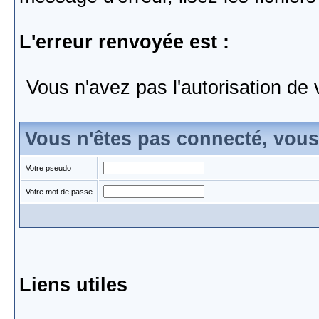
L'erreur renvoyée est :
Vous n'avez pas l'autorisation de 
Vous n'êtes pas connecté, vou
Votre pseudo
Votre mot de passe
Liens utiles