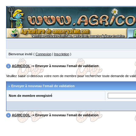
Bienvenue invité (
Connexion
|
Inscription
)
AGRICOOL
-> Envoyer à nouveau l'email de validation
Veuillez saisir ci-dessous votre nom de membre pour rechercher toute demande de validat
Envoyer à nouveau l'email de validation
Nom de membre enregistré
AGRICOOL
-> Envoyer à nouveau l'email de validation