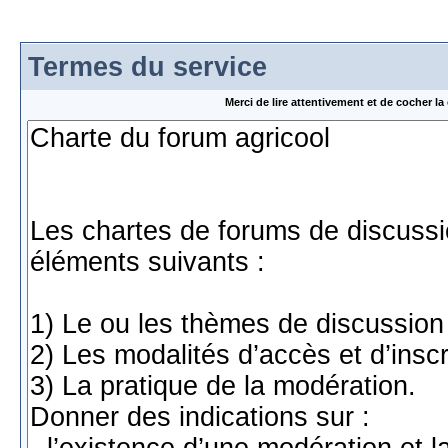
Termes du service
Merci de lire attentivement et de cocher 