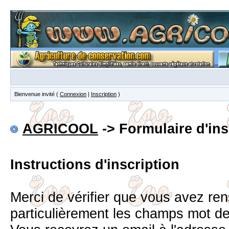
Bienvenue invité (
Connexion
|
Inscription
)
AGRICOOL
-> Formulaire d'ins
Instructions d'inscription
Merci de vérifier que vous avez re
particulièrement les champs mot d