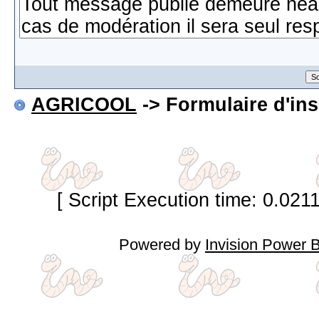
AGRICOOL
-> Formulaire d'ins
[ Script Execution time: 0.021
Powered by
Invision Power 