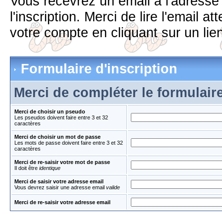
Vous recevrez un email à l'adress
l'inscription. Merci de lire l'email 
votre compte en cliquant sur un lien
Formulaire d'inscription
Merci de compléter le formulair
Merci de choisir un pseudo
Les pseudos doivent faire entre 3 et 32
caractères
Merci de choisir un mot de passe
Les mots de passe doivent faire entre 3 et 32
caractères
Merci de re-saisir votre mot de passe
Il doit être
identique
Merci de saisir votre adresse email
Vous devrez saisir une adresse email
valide
Merci de re-saisir votre adresse email