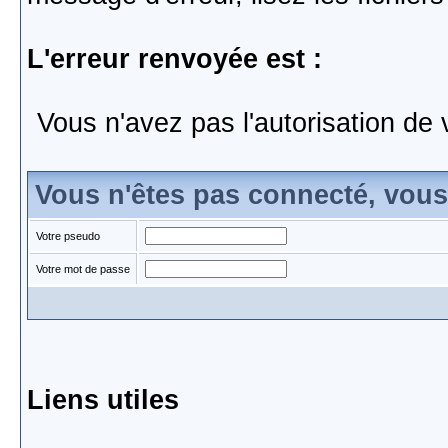
L'erreur renvoyée est :
Vous n'avez pas l'autorisation de 
Vous n'êtes pas connecté, vou
Votre pseudo
Votre mot de passe
Liens utiles