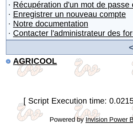
·
Récupération d'un mot de passe 
·
Enregistrer un nouveau compte
·
Notre documentation
·
Contacter l'administrateur des f
AGRICOOL
[ Script Execution time: 0.021
Powered by
Invision Power 