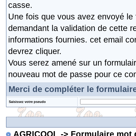
casse.
Une fois que vous avez envoyé le 
demandant la validation de cette re
informations fournies. cet email c
devrez cliquer.
Vous serez amené sur un formulaire
nouveau mot de passe pour ce co
Merci de compléter le formulair
Saisissez votre pseudo
AGRICOOL
-> Formulaire mot 