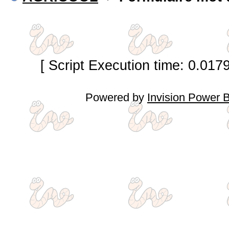
[ Script Execution time: 0.017
Powered by
Invision Power 