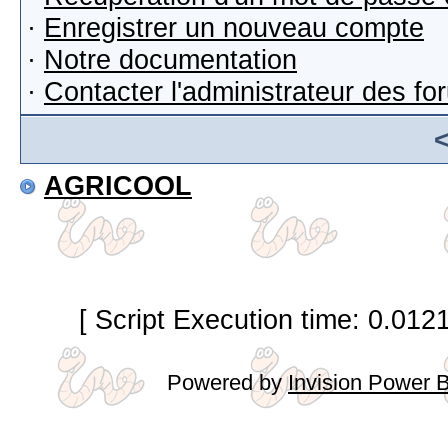
·
Enregistrer un nouveau compte
·
Notre documentation
·
Contacter l'administrateur des f
AGRICOOL
[ Script Execution time: 0.012
Powered by
Invision Power 