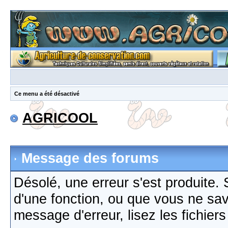
Ce menu a été désactivé
AGRICOOL
Message des forums
Désolé, une erreur s'est produite. S
d'une fonction, ou que vous ne sa
message d'erreur, lisez les fichier