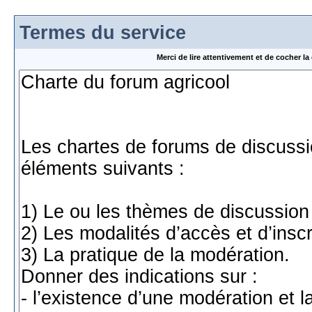
Termes du service
Merci de lire attentivement et de cocher 