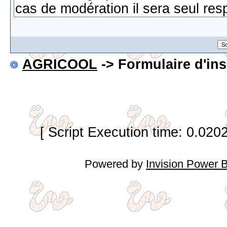
AGRICOOL
-> Formulaire d'ins
[ Script Execution time: 0.020
Powered by
Invision Power 