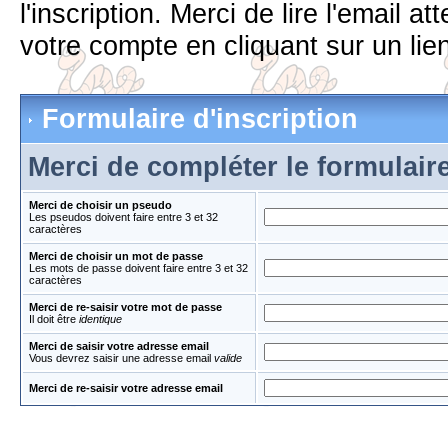
l'inscription. Merci de lire l'email 
votre compte en cliquant sur un lien
Formulaire d'inscription
Merci de compléter le formulair
Merci de choisir un pseudo
Les pseudos doivent faire entre 3 et 32
caractères
Merci de choisir un mot de passe
Les mots de passe doivent faire entre 3 et 32
caractères
Merci de re-saisir votre mot de passe
Il doit être
identique
Merci de saisir votre adresse email
Vous devrez saisir une adresse email
valide
Merci de re-saisir votre adresse email