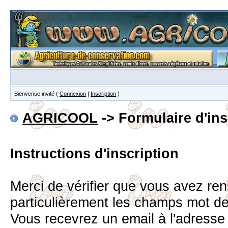
Bienvenue invité (
Connexion
|
Inscription
)
AGRICOOL
-> Formulaire d'ins
Instructions d'inscription
Merci de vérifier que vous avez re
particulièrement les champs mot d
Vous recevrez un email à l'adress