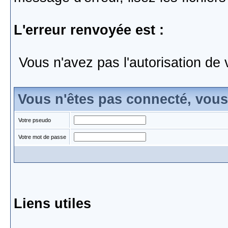
L'erreur renvoyée est :
Vous n'avez pas l'autorisation de 
Vous n'êtes pas connecté, vou
Votre pseudo
Votre mot de passe
Liens utiles