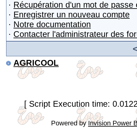
·
Récupération d'un mot de passe 
·
Enregistrer un nouveau compte
·
Notre documentation
·
Contacter l'administrateur des f
AGRICOOL
[ Script Execution time: 0.012
Powered by
Invision Power 