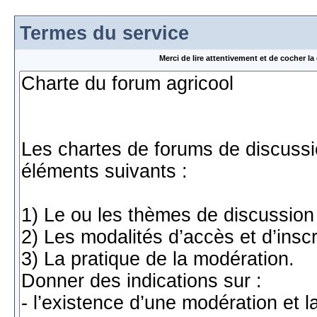
Termes du service
Merci de lire attentivement et de cocher 