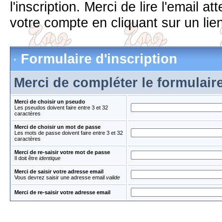
l'inscription. Merci de lire l'email 
votre compte en cliquant sur un lien
Formulaire d'inscription
Merci de compléter le formulair
Merci de choisir un pseudo
Les pseudos doivent faire entre 3 et 32
caractères
Merci de choisir un mot de passe
Les mots de passe doivent faire entre 3 et 32
caractères
Merci de re-saisir votre mot de passe
Il doit être
identique
Merci de saisir votre adresse email
Vous devrez saisir une adresse email
valide
Merci de re-saisir votre adresse email