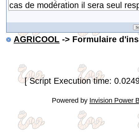
AGRICOOL
-> Formulaire d'ins
[ Script Execution time: 0.024
Powered by
Invision Power 