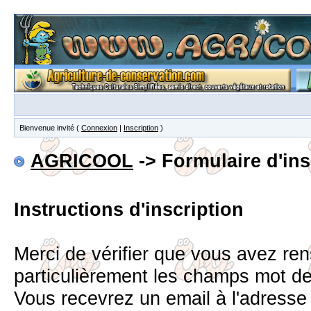
Bienvenue invité (
Connexion
|
Inscription
)
AGRICOOL
-> Formulaire d'ins
Instructions d'inscription
Merci de vérifier que vous avez re
particulièrement les champs mot d
Vous recevrez un email à l'adress