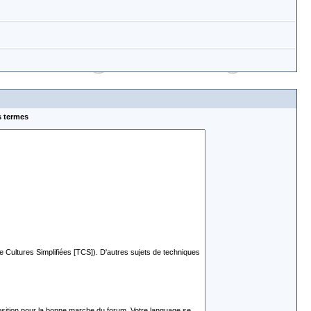
s termes