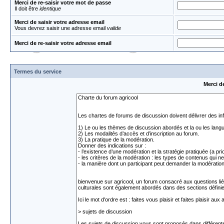
Merci de re-saisir votre mot de passe
Il doit être
identique
Merci de saisir votre adresse email
Vous devrez saisir une adresse email
valide
Merci de re-saisir votre adresse email
Termes du service
Merci d