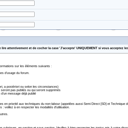
e lire attentivement et de cocher la case 'J'accepte' UNIQUEMENT si vous acceptez le