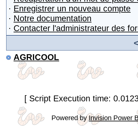
·
Enregistrer un nouveau compte
·
Notre documentation
·
Contacter l'administrateur des f
AGRICOOL
[ Script Execution time: 0.012
Powered by
Invision Power 