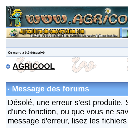
Ce menu a été désactivé
AGRICOOL
Message des forums
Désolé, une erreur s'est produite. S
d'une fonction, ou que vous ne sa
message d'erreur, lisez les fichier