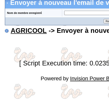
Envoyer à nouveau l'email de v
Nom de membre enregistré
AGRICOOL
-> Envoyer à nouvea
[ Script Execution time: 0.023
Powered by
Invision Power 