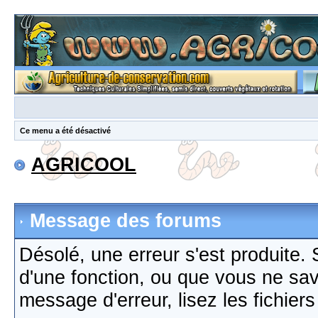
Ce menu a été désactivé
AGRICOOL
Message des forums
Désolé, une erreur s'est produite. S
d'une fonction, ou que vous ne sa
message d'erreur, lisez les fichier