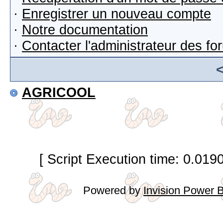
·
Enregistrer un nouveau compte
·
Notre documentation
·
Contacter l'administrateur des f
AGRICOOL
[ Script Execution time: 0.019
Powered by
Invision Power 