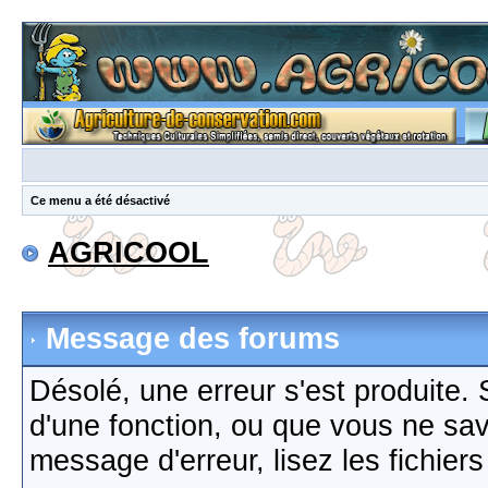
Ce menu a été désactivé
AGRICOOL
Message des forums
Désolé, une erreur s'est produite. S
d'une fonction, ou que vous ne sa
message d'erreur, lisez les fichier