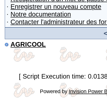
·
Enregistrer un nouveau compte
·
Notre documentation
·
Contacter l'administrateur des f
AGRICOOL
[ Script Execution time: 0.013
Powered by
Invision Power 