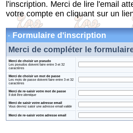
l'inscription. Merci de lire l'email 
votre compte en cliquant sur un lien
Formulaire d'inscription
Merci de compléter le formulair
Merci de choisir un pseudo
Les pseudos doivent faire entre 3 et 32
caractères
Merci de choisir un mot de passe
Les mots de passe doivent faire entre 3 et 32
caractères
Merci de re-saisir votre mot de passe
Il doit être
identique
Merci de saisir votre adresse email
Vous devrez saisir une adresse email
valide
Merci de re-saisir votre adresse email