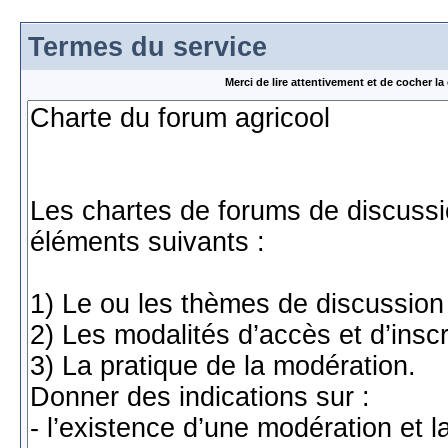
Termes du service
Merci de lire attentivement et de cocher 