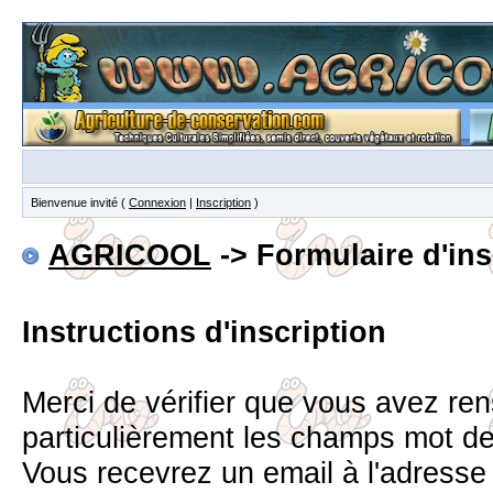
Bienvenue invité (
Connexion
|
Inscription
)
AGRICOOL
-> Formulaire d'ins
Instructions d'inscription
Merci de vérifier que vous avez re
particulièrement les champs mot d
Vous recevrez un email à l'adress