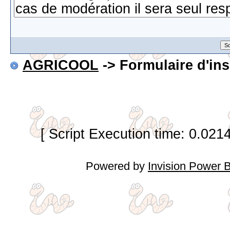
AGRICOOL
-> Formulaire d'ins
[ Script Execution time: 0.021
Powered by
Invision Power 