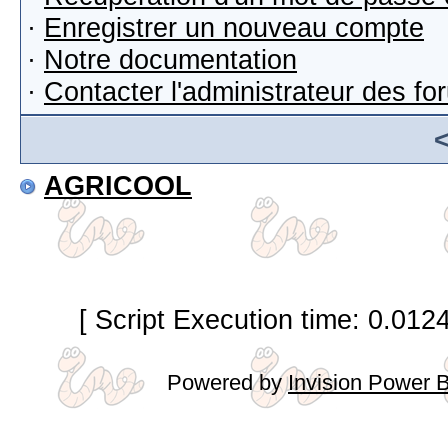
·
Enregistrer un nouveau compte
·
Notre documentation
·
Contacter l'administrateur des f
AGRICOOL
[ Script Execution time: 0.012
Powered by
Invision Power 