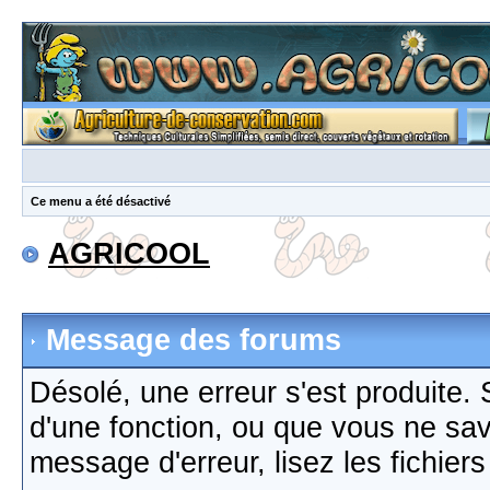
Ce menu a été désactivé
AGRICOOL
Message des forums
Désolé, une erreur s'est produite. S
d'une fonction, ou que vous ne sa
message d'erreur, lisez les fichier