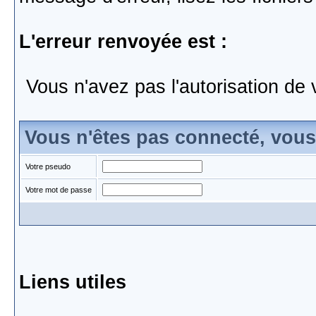
L'erreur renvoyée est :
Vous n'avez pas l'autorisation de 
Vous n'êtes pas connecté, vou
Votre pseudo
Votre mot de passe
Liens utiles