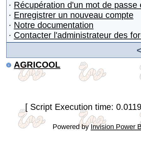
·
Récupération d'un mot de passe 
·
Enregistrer un nouveau compte
·
Notre documentation
·
Contacter l'administrateur des f
AGRICOOL
[ Script Execution time: 0.011
Powered by
Invision Power 