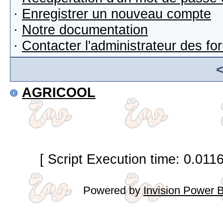
·
Enregistrer un nouveau compte
·
Notre documentation
·
Contacter l'administrateur des f
AGRICOOL
[ Script Execution time: 0.011
Powered by
Invision Power 