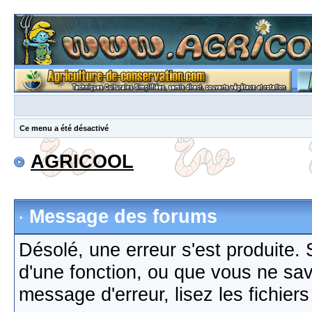
Ce menu a été désactivé
AGRICOOL
Message des forums
Désolé, une erreur s'est produite. S
d'une fonction, ou que vous ne sa
message d'erreur, lisez les fichier