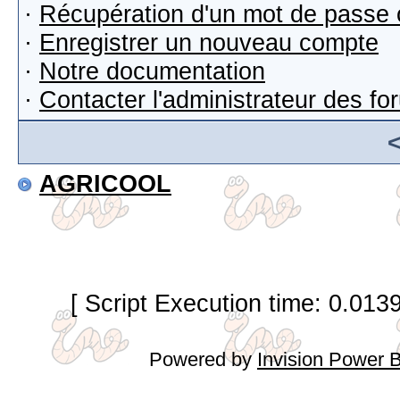
·
Récupération d'un mot de passe 
·
Enregistrer un nouveau compte
·
Notre documentation
·
Contacter l'administrateur des f
AGRICOOL
[ Script Execution time: 0.013
Powered by
Invision Power 