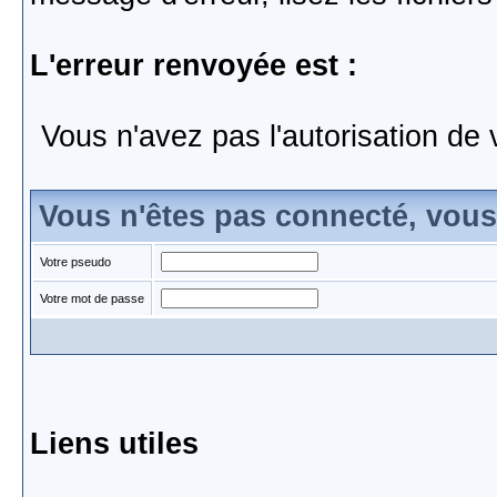
L'erreur renvoyée est :
Vous n'avez pas l'autorisation de 
Vous n'êtes pas connecté, vou
Votre pseudo
Votre mot de passe
Liens utiles