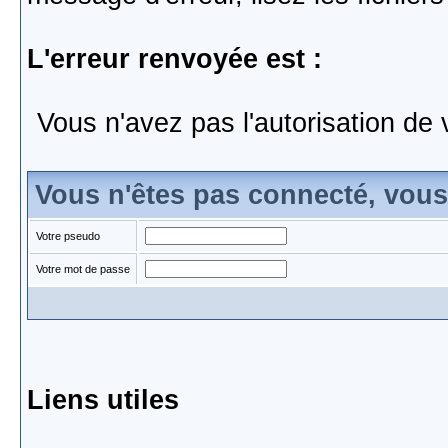
L'erreur renvoyée est :
Vous n'avez pas l'autorisation de 
Vous n'êtes pas connecté, vou
Votre pseudo
Votre mot de passe
Liens utiles