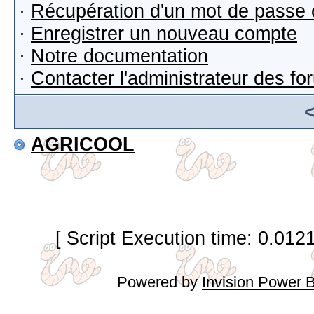
·
Récupération d'un mot de passe 
·
Enregistrer un nouveau compte
·
Notre documentation
·
Contacter l'administrateur des f
AGRICOOL
[ Script Execution time: 0.012
Powered by
Invision Power 