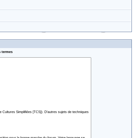
s termes