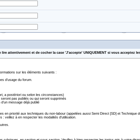
e lire attentivement et de cocher la case 'J'accepte' UNIQUEMENT si vous acceptez le