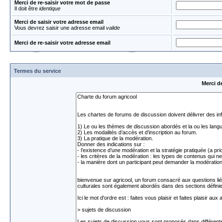
Merci de re-saisir votre mot de passe
Il doit être
identique
Merci de saisir votre adresse email
Vous devrez saisir une adresse email
valide
Merci de re-saisir votre adresse email
Termes du service
Merci d