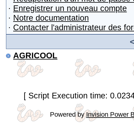
·
Enregistrer un nouveau compte
·
Notre documentation
·
Contacter l'administrateur des f
AGRICOOL
[ Script Execution time: 0.023
Powered by
Invision Power 