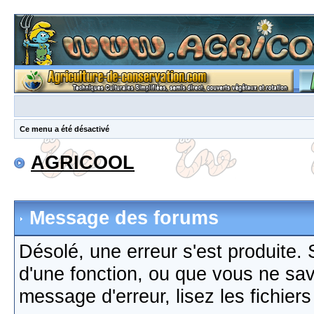
Ce menu a été désactivé
AGRICOOL
Message des forums
Désolé, une erreur s'est produite. S
d'une fonction, ou que vous ne sa
message d'erreur, lisez les fichier