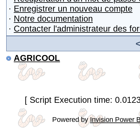
·
Enregistrer un nouveau compte
·
Notre documentation
·
Contacter l'administrateur des f
AGRICOOL
[ Script Execution time: 0.012
Powered by
Invision Power 