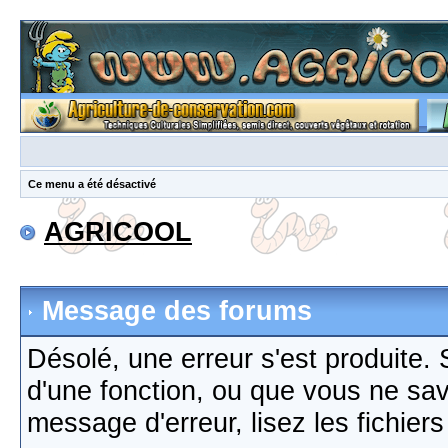
Ce menu a été désactivé
AGRICOOL
Message des forums
Désolé, une erreur s'est produite. S
d'une fonction, ou que vous ne sa
message d'erreur, lisez les fichier