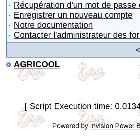
·
Récupération d'un mot de passe 
·
Enregistrer un nouveau compte
·
Notre documentation
·
Contacter l'administrateur des f
AGRICOOL
[ Script Execution time: 0.013
Powered by
Invision Power 