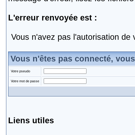
L'erreur renvoyée est :
Vous n'avez pas l'autorisation de 
Vous n'êtes pas connecté, vou
Votre pseudo
Votre mot de passe
Liens utiles