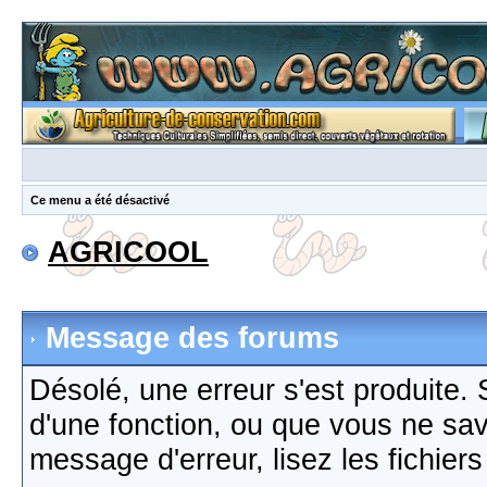
Ce menu a été désactivé
AGRICOOL
Message des forums
Désolé, une erreur s'est produite. S
d'une fonction, ou que vous ne sa
message d'erreur, lisez les fichier