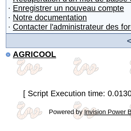
·
Enregistrer un nouveau compte
·
Notre documentation
·
Contacter l'administrateur des f
AGRICOOL
[ Script Execution time: 0.013
Powered by
Invision Power 