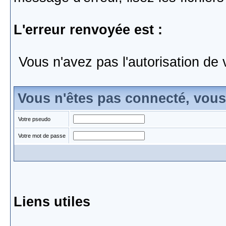
L'erreur renvoyée est :
Vous n'avez pas l'autorisation de 
Vous n'êtes pas connecté, vou
Votre pseudo
Votre mot de passe
Liens utiles