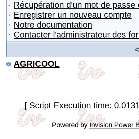
·
Récupération d'un mot de passe 
·
Enregistrer un nouveau compte
·
Notre documentation
·
Contacter l'administrateur des f
AGRICOOL
[ Script Execution time: 0.013
Powered by
Invision Power 