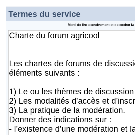
Termes du service
Merci de lire attentivement et de cocher 