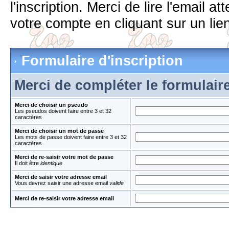
l'inscription. Merci de lire l'email 
votre compte en cliquant sur un lien
Formulaire d'inscription
Merci de compléter le formulair
Merci de choisir un pseudo
Les pseudos doivent faire entre 3 et 32
caractères
Merci de choisir un mot de passe
Les mots de passe doivent faire entre 3 et 32
caractères
Merci de re-saisir votre mot de passe
Il doit être
identique
Merci de saisir votre adresse email
Vous devrez saisir une adresse email
valide
Merci de re-saisir votre adresse email