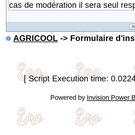
AGRICOOL
-> Formulaire d'ins
[ Script Execution time: 0.022
Powered by
Invision Power 