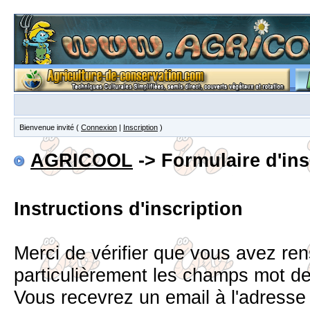
Bienvenue invité (
Connexion
|
Inscription
)
AGRICOOL
-> Formulaire d'ins
Instructions d'inscription
Merci de vérifier que vous avez re
particulièrement les champs mot d
Vous recevrez un email à l'adress