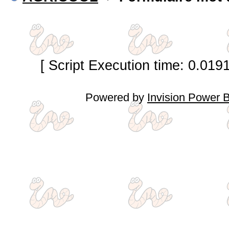
[ Script Execution time: 0.019
Powered by
Invision Power 