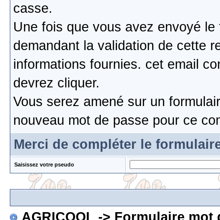
casse.
Une fois que vous avez envoyé le 
demandant la validation de cette re
informations fournies. cet email c
devrez cliquer.
Vous serez amené sur un formulaire
nouveau mot de passe pour ce co
Merci de compléter le formulair
Saisissez votre pseudo
AGRICOOL
-> Formulaire mot 