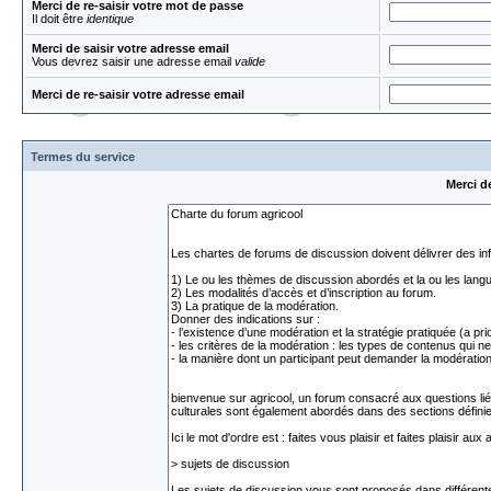
Merci de re-saisir votre mot de passe
Il doit être
identique
Merci de saisir votre adresse email
Vous devrez saisir une adresse email
valide
Merci de re-saisir votre adresse email
Termes du service
Merci d