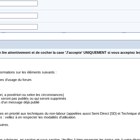
e lire attentivement et de cocher la case 'J'accepte' UNIQUEMENT si vous acceptez le