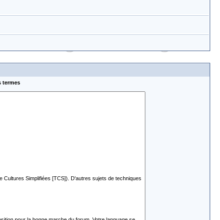
s termes