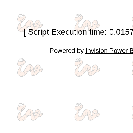
[ Script Execution time: 0.015
Powered by
Invision Power 