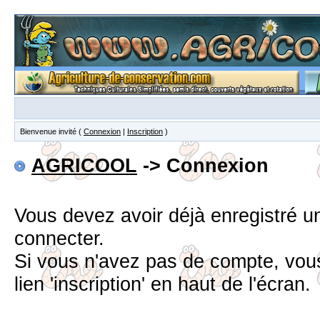
Bienvenue invité (
Connexion
|
Inscription
)
AGRICOOL
-> Connexion
Vous devez avoir déjà enregistré 
connecter.
Si vous n'avez pas de compte, vous
lien 'inscription' en haut de l'écran.