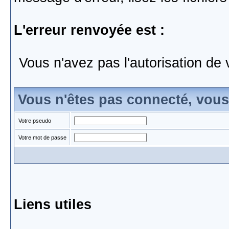
L'erreur renvoyée est :
Vous n'avez pas l'autorisation de 
Vous n'êtes pas connecté, vou
Votre pseudo
Votre mot de passe
Liens utiles