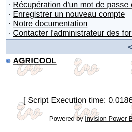
·
Récupération d'un mot de passe 
·
Enregistrer un nouveau compte
·
Notre documentation
·
Contacter l'administrateur des f
AGRICOOL
[ Script Execution time: 0.018
Powered by
Invision Power 