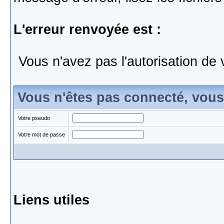
L'erreur renvoyée est :
Vous n'avez pas l'autorisation de 
Vous n'êtes pas connecté, vou
Votre pseudo
Votre mot de passe
Liens utiles