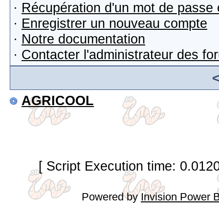
·
Récupération d'un mot de passe 
·
Enregistrer un nouveau compte
·
Notre documentation
·
Contacter l'administrateur des f
AGRICOOL
[ Script Execution time: 0.012
Powered by
Invision Power 