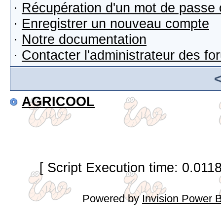
·
Récupération d'un mot de passe 
·
Enregistrer un nouveau compte
·
Notre documentation
·
Contacter l'administrateur des f
AGRICOOL
[ Script Execution time: 0.011
Powered by
Invision Power 