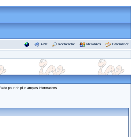
Aide
Recherche
Membres
Calendrier
d'aide pour de plus amples informations.