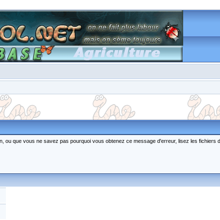
ction, ou que vous ne savez pas pourquoi vous obtenez ce message d'erreur, lisez les fichiers 