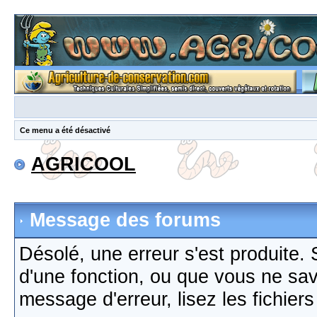
Ce menu a été désactivé
AGRICOOL
Message des forums
Désolé, une erreur s'est produite. S
d'une fonction, ou que vous ne sa
message d'erreur, lisez les fichier