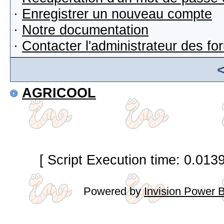
·
Enregistrer un nouveau compte
·
Notre documentation
·
Contacter l'administrateur des f
AGRICOOL
[ Script Execution time: 0.013
Powered by
Invision Power 