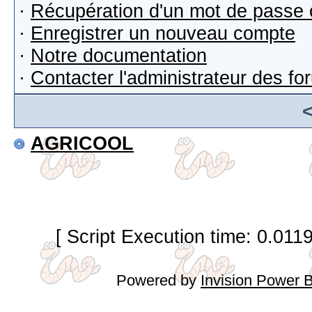
·
Récupération d'un mot de passe 
·
Enregistrer un nouveau compte
·
Notre documentation
·
Contacter l'administrateur des f
AGRICOOL
[ Script Execution time: 0.011
Powered by
Invision Power 