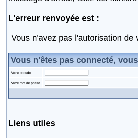
L'erreur renvoyée est :
Vous n'avez pas l'autorisation de 
Vous n'êtes pas connecté, vou
Votre pseudo
Votre mot de passe
Liens utiles